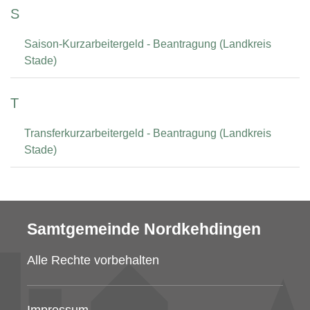
S
Saison-Kurzarbeitergeld - Beantragung (Landkreis
Stade)
T
Transferkurzarbeitergeld - Beantragung (Landkreis
Stade)
Samtgemeinde Nordkehdingen
Alle Rechte vorbehalten