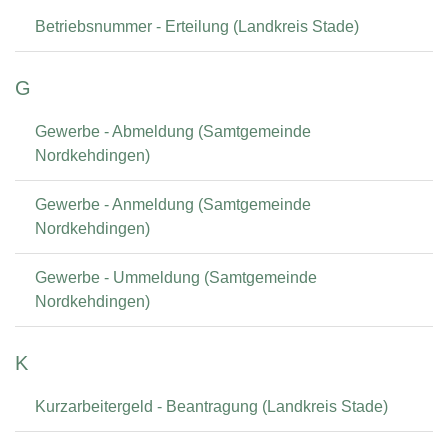
Betriebsnummer - Erteilung (Landkreis Stade)
G
Gewerbe - Abmeldung (Samtgemeinde
Nordkehdingen)
Gewerbe - Anmeldung (Samtgemeinde
Nordkehdingen)
Gewerbe - Ummeldung (Samtgemeinde
Nordkehdingen)
K
Kurzarbeitergeld - Beantragung (Landkreis Stade)