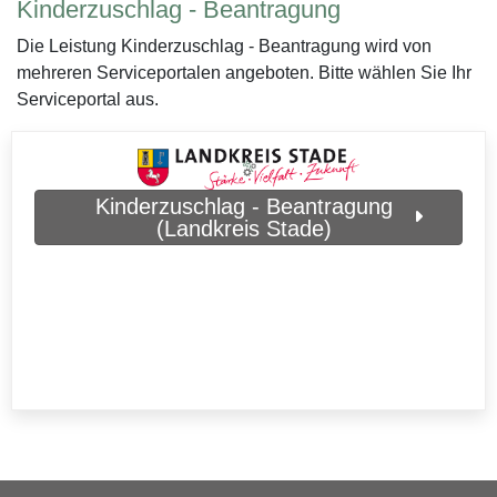
Kinderzuschlag - Beantragung
Die Leistung Kinderzuschlag - Beantragung wird von
mehreren Serviceportalen angeboten. Bitte wählen Sie Ihr
Serviceportal aus.
Kinderzuschlag - Beantragung
(Landkreis Stade)