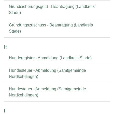
Grundsicherungsgeld - Beantragung (Landkreis
Stade)
Gründungszuschuss - Beantragung (Landkreis
Stade)
H
Hunderegister - Anmeldung (Landkreis Stade)
Hundesteuer - Abmeldung (Samtgemeinde
Nordkehdingen)
Hundesteuer - Anmeldung (Samtgemeinde
Nordkehdingen)
I