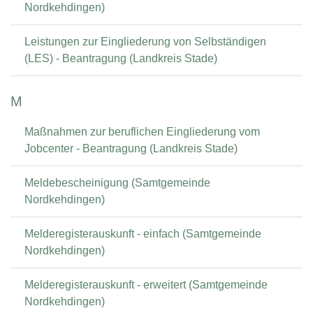
Nordkehdingen)
Leistungen zur Eingliederung von Selbständigen
(LES) - Beantragung (Landkreis Stade)
M
Maßnahmen zur beruflichen Eingliederung vom
Jobcenter - Beantragung (Landkreis Stade)
Meldebescheinigung (Samtgemeinde
Nordkehdingen)
Melderegisterauskunft - einfach (Samtgemeinde
Nordkehdingen)
Melderegisterauskunft - erweitert (Samtgemeinde
Nordkehdingen)