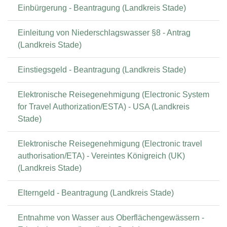
Einbürgerung - Beantragung (Landkreis Stade)
Einleitung von Niederschlagswasser §8 - Antrag
(Landkreis Stade)
Einstiegsgeld - Beantragung (Landkreis Stade)
Elektronische Reisegenehmigung (Electronic System
for Travel Authorization/ESTA) - USA (Landkreis
Stade)
Elektronische Reisegenehmigung (Electronic travel
authorisation/ETA) - Vereintes Königreich (UK)
(Landkreis Stade)
Elterngeld - Beantragung (Landkreis Stade)
Entnahme von Wasser aus Oberflächengewässern -