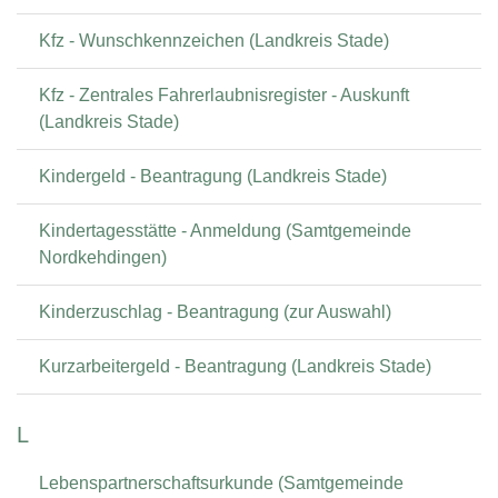
Kfz - Wunschkennzeichen (Landkreis Stade)
Kfz - Zentrales Fahrerlaubnisregister - Auskunft
(Landkreis Stade)
Kindergeld - Beantragung (Landkreis Stade)
Kindertagesstätte - Anmeldung (Samtgemeinde
Nordkehdingen)
Kinderzuschlag - Beantragung (zur Auswahl)
Kurzarbeitergeld - Beantragung (Landkreis Stade)
L
Lebenspartnerschaftsurkunde (Samtgemeinde