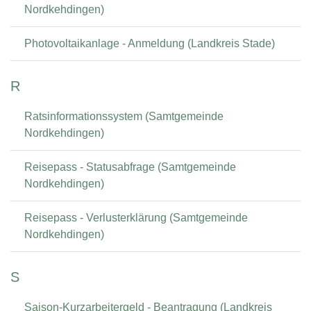
Nordkehdingen)
Photovoltaikanlage - Anmeldung (Landkreis Stade)
R
Ratsinformationssystem (Samtgemeinde
Nordkehdingen)
Reisepass - Statusabfrage (Samtgemeinde
Nordkehdingen)
Reisepass - Verlusterklärung (Samtgemeinde
Nordkehdingen)
S
Saison-Kurzarbeitergeld - Beantragung (Landkreis