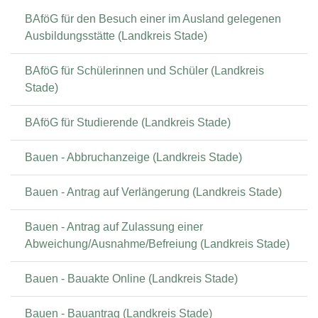
BAföG für den Besuch einer im Ausland gelegenen
Ausbildungsstätte (Landkreis Stade)
BAföG für Schülerinnen und Schüler (Landkreis
Stade)
BAföG für Studierende (Landkreis Stade)
Bauen - Abbruchanzeige (Landkreis Stade)
Bauen - Antrag auf Verlängerung (Landkreis Stade)
Bauen - Antrag auf Zulassung einer
Abweichung/Ausnahme/Befreiung (Landkreis Stade)
Bauen - Bauakte Online (Landkreis Stade)
Bauen - Bauantrag (Landkreis Stade)