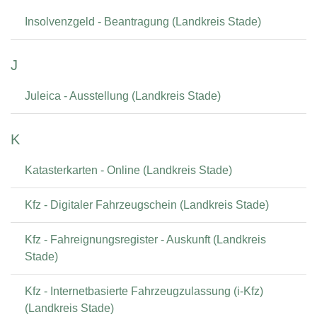
Insolvenzgeld - Beantragung (Landkreis Stade)
J
Juleica - Ausstellung (Landkreis Stade)
K
Katasterkarten - Online (Landkreis Stade)
Kfz - Digitaler Fahrzeugschein (Landkreis Stade)
Kfz - Fahreignungsregister - Auskunft (Landkreis
Stade)
Kfz - Internetbasierte Fahrzeugzulassung (i-Kfz)
(Landkreis Stade)