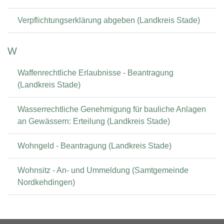
Verpflichtungserklärung abgeben (Landkreis Stade)
W
Waffenrechtliche Erlaubnisse - Beantragung
(Landkreis Stade)
Wasserrechtliche Genehmigung für bauliche Anlagen
an Gewässern: Erteilung (Landkreis Stade)
Wohngeld - Beantragung (Landkreis Stade)
Wohnsitz - An- und Ummeldung (Samtgemeinde
Nordkehdingen)