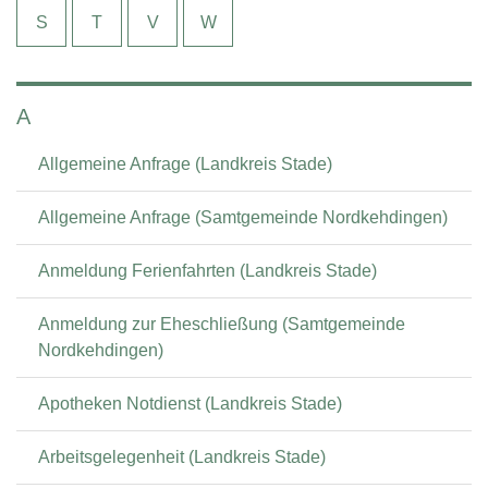
S
T
V
W
A
Allgemeine Anfrage (Landkreis Stade)
Allgemeine Anfrage (Samtgemeinde Nordkehdingen)
Anmeldung Ferienfahrten (Landkreis Stade)
Anmeldung zur Eheschließung (Samtgemeinde
Nordkehdingen)
Apotheken Notdienst (Landkreis Stade)
Arbeitsgelegenheit (Landkreis Stade)