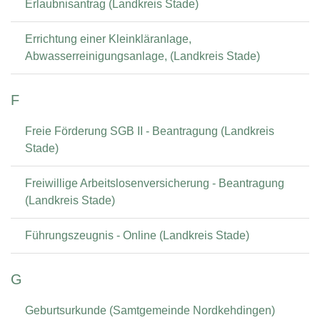
Erlaubnisantrag (Landkreis Stade)
Errichtung einer Kleinkläranlage,
Abwasserreinigungsanlage, (Landkreis Stade)
F
Freie Förderung SGB II - Beantragung (Landkreis
Stade)
Freiwillige Arbeitslosenversicherung - Beantragung
(Landkreis Stade)
Führungszeugnis - Online (Landkreis Stade)
G
Geburtsurkunde (Samtgemeinde Nordkehdingen)