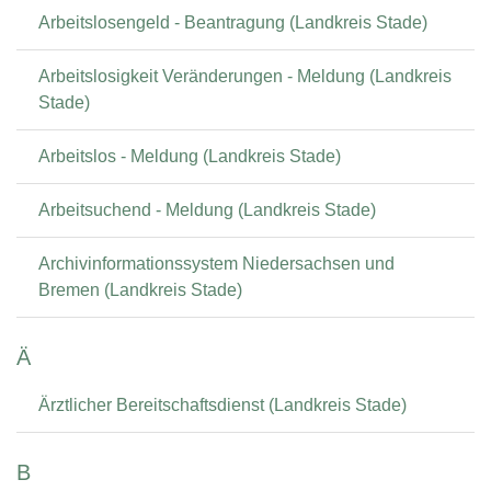
Arbeitslosengeld - Beantragung (Landkreis Stade)
Arbeitslosigkeit Veränderungen - Meldung (Landkreis
Stade)
Arbeitslos - Meldung (Landkreis Stade)
Arbeitsuchend - Meldung (Landkreis Stade)
Archivinformationssystem Niedersachsen und
Bremen (Landkreis Stade)
Ä
Ärztlicher Bereitschaftsdienst (Landkreis Stade)
B