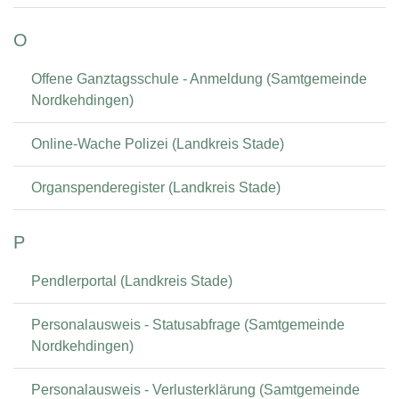
O
Offene Ganztagsschule - Anmeldung (Samtgemeinde
Nordkehdingen)
Online-Wache Polizei (Landkreis Stade)
Organspenderegister (Landkreis Stade)
P
Pendlerportal (Landkreis Stade)
Personalausweis - Statusabfrage (Samtgemeinde
Nordkehdingen)
Personalausweis - Verlusterklärung (Samtgemeinde