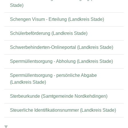
Stade)
Schengen Visum - Erteilung (Landkreis Stade)
Schülerbeförderung (Landkreis Stade)
Schwerbehinderten-Onlineportal (Landkreis Stade)
Sperrmüllentsorgung - Abholung (Landkreis Stade)
Sperrmüllentsorgung - persönliche Abgabe
(Landkreis Stade)
Sterbeurkunde (Samtgemeinde Nordkehdingen)
Steuerliche Identifikationsnummer (Landkreis Stade)
T