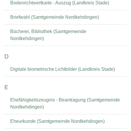
Bodenrichtwertkarte - Auszug (Landkreis Stade)
Briefwahl (Samtgemeinde Nordkehdingen)
Bücherei, Bibliothek (Samtgemeinde
Nordkehdingen)
D
Digitale biometrische Lichtbilder (Landkreis Stade)
E
Ehefähigkeitszeugnis - Beantragung (Samtgemeinde
Nordkehdingen)
Eheurkunde (Samtgemeinde Nordkehdingen)