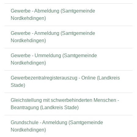
Gewerbe - Abmeldung (Samtgemeinde
Nordkehdingen)
Gewerbe - Anmeldung (Samtgemeinde
Nordkehdingen)
Gewerbe - Ummeldung (Samtgemeinde
Nordkehdingen)
Gewerbezentralregisterauszug - Online (Landkreis
Stade)
Gleichstellung mit schwerbehinderten Menschen -
Beantragung (Landkreis Stade)
Grundschule - Anmeldung (Samtgemeinde
Nordkehdingen)