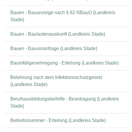
Bauen - Bauanzeige nach § 62 NBauO (Landkreis
Stade)
Bauen - Baulastenauskunft (Landkreis Stade)
Bauen - Bauvoranfrage (Landkreis Stade)
Baumfällgenehmigung - Erteilung (Landkreis Stade)
Belehrung nach dem Infektionsschutzgesetz
(Landkreis Stade)
Berufsausbildungsbeihilfe - Beantragung (Landkreis
Stade)
Betriebsnummer - Erteilung (Landkreis Stade)