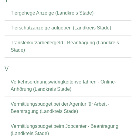
Tiergehege Anzeige (Landkreis Stade)
Tierschutzanzeige aufgeben (Landkreis Stade)
Transferkurzarbeitergeld - Beantragung (Landkreis
Stade)
V
Verkehrsordnungswidrigkeitenverfahren - Online-
Anhörung (Landkreis Stade)
Vermittlungsbudget bei der Agentur für Arbeit -
Beantragung (Landkreis Stade)
Vermittlungsbudget beim Jobcenter - Beantragung
(Landkreis Stade)