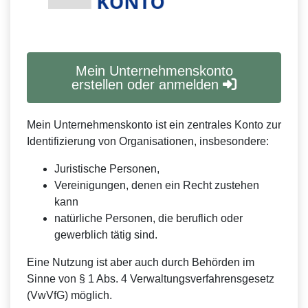
Mein Unternehmenskonto
erstellen oder anmelden
Mein Unternehmenskonto ist ein zentrales Konto zur
Identifizierung von Organisationen, insbesondere:
Juristische Personen,
Vereinigungen, denen ein Recht zustehen
kann
natürliche Personen, die beruflich oder
gewerblich tätig sind.
Eine Nutzung ist aber auch durch Behörden im
Sinne von § 1 Abs. 4 Verwaltungsverfahrensgesetz
(VwVfG) möglich.