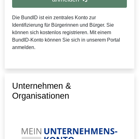
Die BundID ist ein zentrales Konto zur
Identifizierung für Bürgerinnen und Bürger. Sie
können sich kostenlos registrieren. Mit einem
BundID-Konto können Sie sich in unserem Portal
anmelden.
Unternehmen &
Organisationen