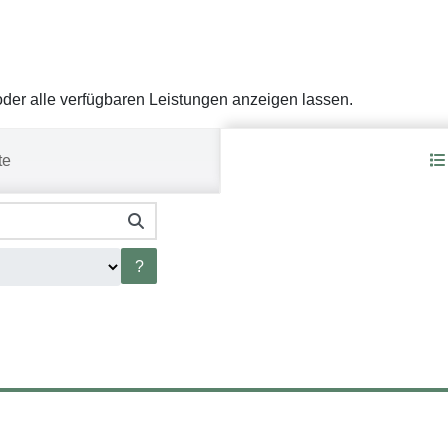
er alle verfügbaren Leistungen anzeigen lassen.
te
?