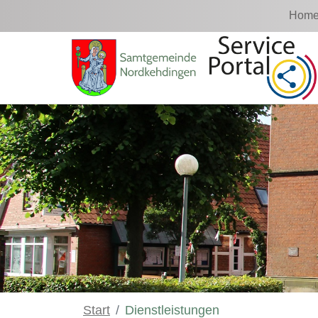
Zum Hauptinhalt springen
Home
Start
Dienstleistungen