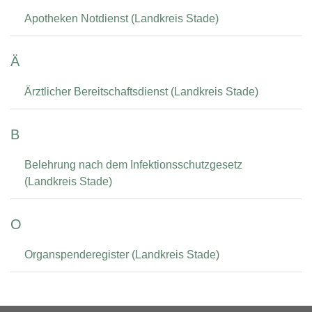
Apotheken Notdienst (Landkreis Stade)
Ä
Ärztlicher Bereitschaftsdienst (Landkreis Stade)
B
Belehrung nach dem Infektionsschutzgesetz
(Landkreis Stade)
O
Organspenderegister (Landkreis Stade)